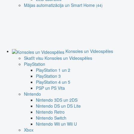
Mājas automatizācija un Smart Home
(44)
Konsoles un Videospēles
Skatīt visu Konsoles un Videospēles
PlayStation
PlayStation 1 un 2
PlayStation 3
PlayStation 4 un 5
PSP un PS Vita
Nintendo
Nintendo 3DS un 2DS
Nintendo DS un DS Lite
Nintendo Retro
Nintendo Switch
Nintendo Wii un Wii U
Xbox