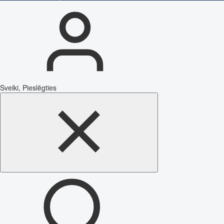
Sveiki, Pieslēgties