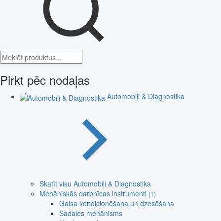
Pirkt pēc nodaļas
Automobiļi & Diagnostika
Skatīt visu Automobiļi & Diagnostika
Mehāniskās darbnīcas instrumenti
(1)
Gaisa kondicionēšana un dzesēšana
Sadales mehānisms