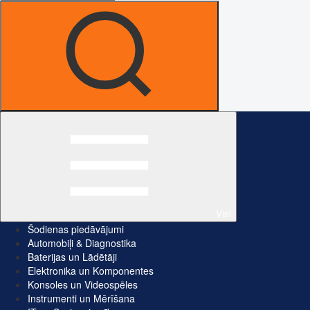
Visi
Šodienas piedāvājumi
Automobiļi & Diagnostika
Baterijas un Lādētāji
Elektronika un Komponentes
Konsoles un Videospēles
Instrumenti un Mērīšana