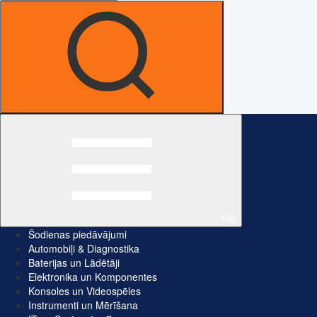
Visi
Šodienas piedāvājumi
Automobiļi & Diagnostika
Baterijas un Lādētāji
Elektronika un Komponentes
Konsoles un Videospēles
Instrumenti un Mērīšana