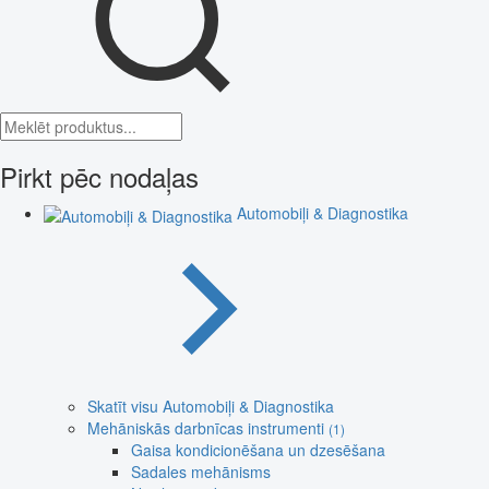
Pirkt pēc nodaļas
Automobiļi & Diagnostika
Skatīt visu Automobiļi & Diagnostika
Mehāniskās darbnīcas instrumenti
(1)
Gaisa kondicionēšana un dzesēšana
Sadales mehānisms