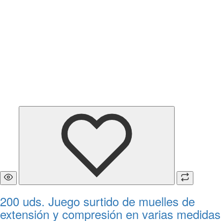
200 uds. Juego surtido de muelles de
extensión y compresión en varias medidas