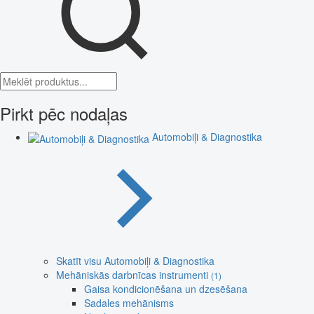
Pirkt pēc nodaļas
Automobiļi & Diagnostika
Skatīt visu Automobiļi & Diagnostika
Mehāniskās darbnīcas instrumenti
(1)
Gaisa kondicionēšana un dzesēšana
Sadales mehānisms