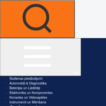
Visi
Šodienas piedāvājumi
Automobiļi & Diagnostika
Baterijas un Lādētāji
Elektronika un Komponentes
Konsoles un Videospēles
Instrumenti un Mērīšana