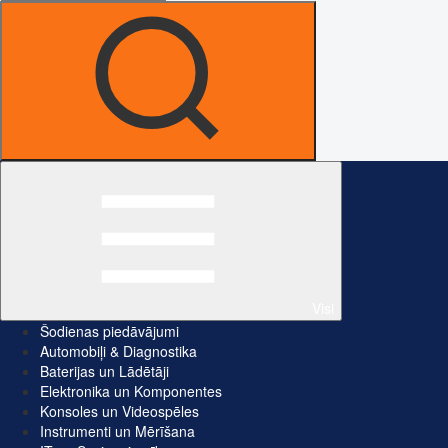
Visi
Šodienas piedāvājumi
Automobiļi & Diagnostika
Baterijas un Lādētāji
Elektronika un Komponentes
Konsoles un Videospēles
Instrumenti un Mērīšana