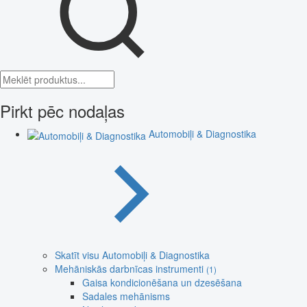
Pirkt pēc nodaļas
Automobiļi & Diagnostika
Skatīt visu Automobiļi & Diagnostika
Mehāniskās darbnīcas instrumenti
(1)
Gaisa kondicionēšana un dzesēšana
Sadales mehānisms