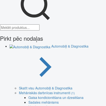
Pirkt pēc nodaļas
Automobiļi & Diagnostika
Skatīt visu Automobiļi & Diagnostika
Mehāniskās darbnīcas instrumenti
(1)
Gaisa kondicionēšana un dzesēšana
Sadales mehānisms