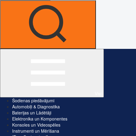
Visi
Šodienas piedāvājumi
Automobiļi & Diagnostika
Baterijas un Lādētāji
Elektronika un Komponentes
Konsoles un Videospēles
Instrumenti un Mērīšana