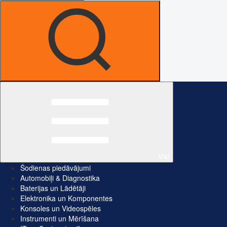
Visi
Šodienas piedāvājumi
Automobiļi & Diagnostika
Baterijas un Lādētāji
Elektronika un Komponentes
Konsoles un Videospēles
Instrumenti un Mērīšana