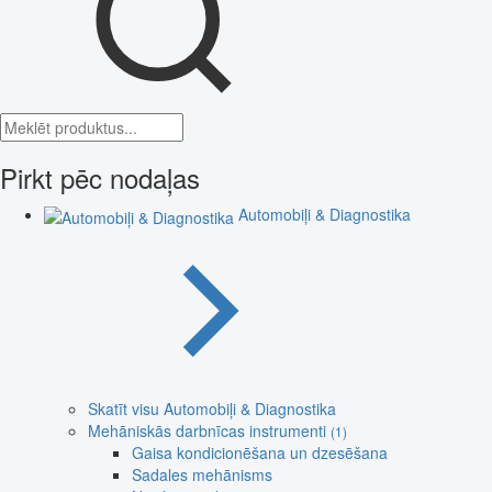
Pirkt pēc nodaļas
Automobiļi & Diagnostika
Skatīt visu Automobiļi & Diagnostika
Mehāniskās darbnīcas instrumenti
(1)
Gaisa kondicionēšana un dzesēšana
Sadales mehānisms