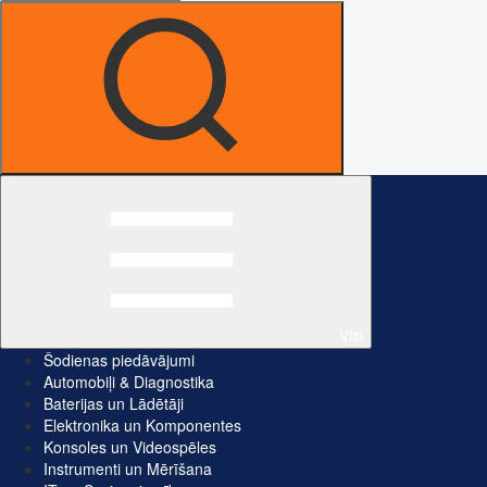
Visi
Šodienas piedāvājumi
Automobiļi & Diagnostika
Baterijas un Lādētāji
Elektronika un Komponentes
Konsoles un Videospēles
Instrumenti un Mērīšana