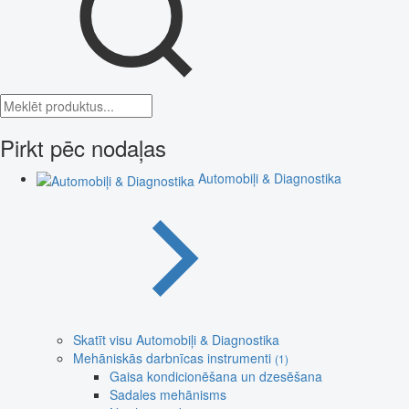
Pirkt pēc nodaļas
Automobiļi & Diagnostika
Skatīt visu Automobiļi & Diagnostika
Mehāniskās darbnīcas instrumenti
(1)
Gaisa kondicionēšana un dzesēšana
Sadales mehānisms