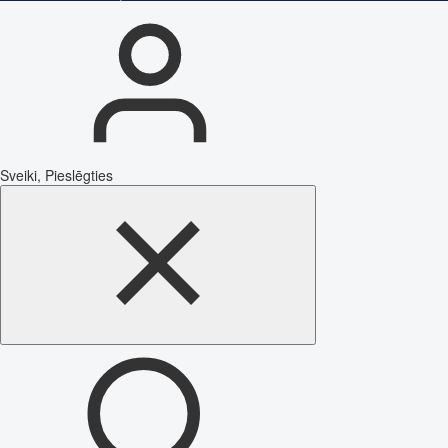
Sveiki, Pieslēgties