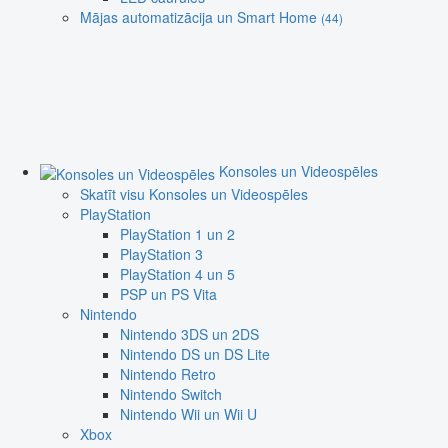
Mājas automatizācija un Smart Home
(44)
Konsoles un Videospēles
Skatīt visu Konsoles un Videospēles
PlayStation
PlayStation 1 un 2
PlayStation 3
PlayStation 4 un 5
PSP un PS Vita
Nintendo
Nintendo 3DS un 2DS
Nintendo DS un DS Lite
Nintendo Retro
Nintendo Switch
Nintendo Wii un Wii U
Xbox