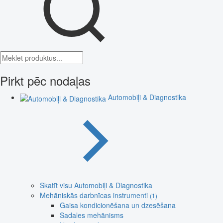
Pirkt pēc nodaļas
Automobiļi & Diagnostika
Skatīt visu Automobiļi & Diagnostika
Mehāniskās darbnīcas instrumenti
(1)
Gaisa kondicionēšana un dzesēšana
Sadales mehānisms