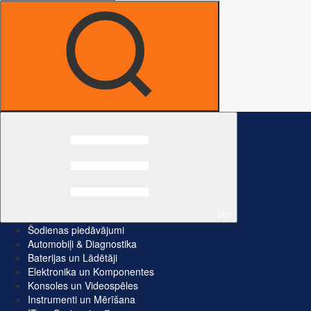
Visi
Šodienas piedāvājumi
Automobiļi & Diagnostika
Baterijas un Lādētāji
Elektronika un Komponentes
Konsoles un Videospēles
Instrumenti un Mērīšana