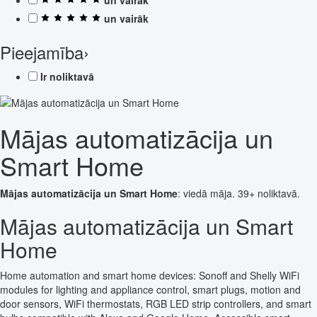
un vairāk
Pieejamība
›
Ir noliktavā
Mājas automatizācija un
Smart Home
Mājas automatizācija un Smart Home
: viedā māja. 39+ noliktavā.
Mājas automatizācija un Smart
Home
Home automation and smart home devices: Sonoff and Shelly WiFi
modules for lighting and appliance control, smart plugs, motion and
door sensors, WiFi thermostats, RGB LED strip controllers, and smart