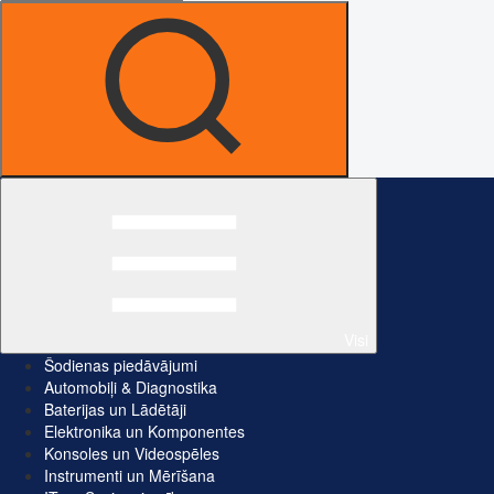
Visi
Šodienas piedāvājumi
Automobiļi & Diagnostika
Baterijas un Lādētāji
Elektronika un Komponentes
Konsoles un Videospēles
Instrumenti un Mērīšana