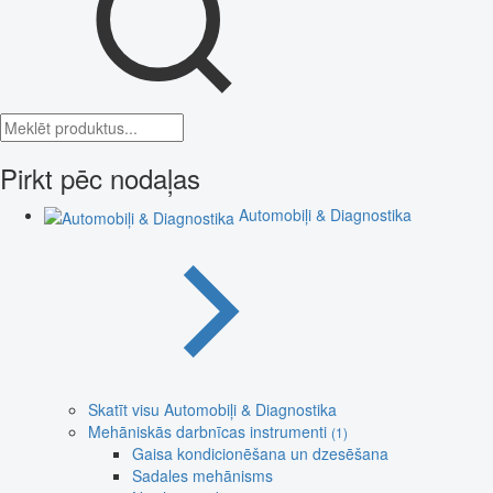
Pirkt pēc nodaļas
Automobiļi & Diagnostika
Skatīt visu Automobiļi & Diagnostika
Mehāniskās darbnīcas instrumenti
(1)
Gaisa kondicionēšana un dzesēšana
Sadales mehānisms