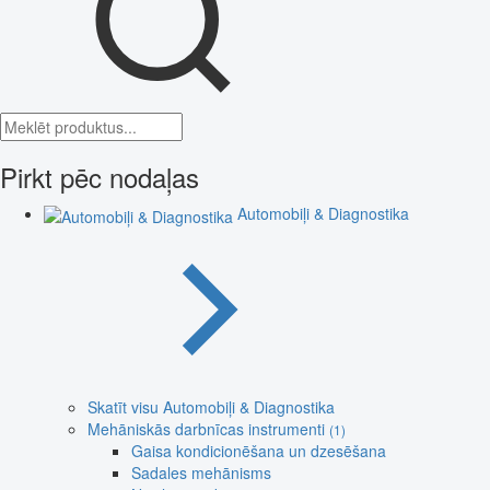
Pirkt pēc nodaļas
Automobiļi & Diagnostika
Skatīt visu Automobiļi & Diagnostika
Mehāniskās darbnīcas instrumenti
(1)
Gaisa kondicionēšana un dzesēšana
Sadales mehānisms