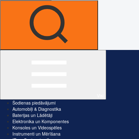
Visi
Šodienas piedāvājumi
Automobiļi & Diagnostika
Baterijas un Lādētāji
Elektronika un Komponentes
Konsoles un Videospēles
Instrumenti un Mērīšana