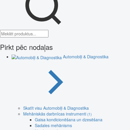
Pirkt pēc nodaļas
Automobiļi & Diagnostika
Skatīt visu Automobiļi & Diagnostika
Mehāniskās darbnīcas instrumenti
(1)
Gaisa kondicionēšana un dzesēšana
Sadales mehānisms