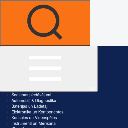
Visi
Šodienas piedāvājumi
Automobiļi & Diagnostika
Baterijas un Lādētāji
Elektronika un Komponentes
Konsoles un Videospēles
Instrumenti un Mērīšana