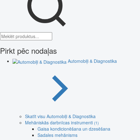
Pirkt pēc nodaļas
Automobiļi & Diagnostika
Skatīt visu Automobiļi & Diagnostika
Mehāniskās darbnīcas instrumenti
(1)
Gaisa kondicionēšana un dzesēšana
Sadales mehānisms