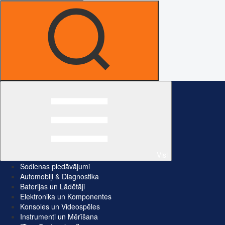
Visi
Šodienas piedāvājumi
Automobiļi & Diagnostika
Baterijas un Lādētāji
Elektronika un Komponentes
Konsoles un Videospēles
Instrumenti un Mērīšana