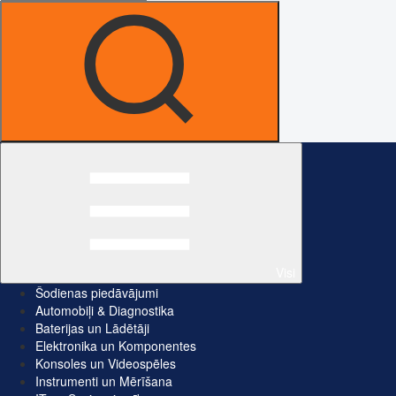
Visi
Šodienas piedāvājumi
Automobiļi & Diagnostika
Baterijas un Lādētāji
Elektronika un Komponentes
Konsoles un Videospēles
Instrumenti un Mērīšana