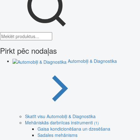
Pirkt pēc nodaļas
Automobiļi & Diagnostika
Skatīt visu Automobiļi & Diagnostika
Mehāniskās darbnīcas instrumenti
(1)
Gaisa kondicionēšana un dzesēšana
Sadales mehānisms