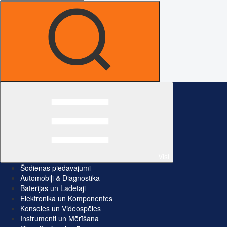
Visi
Šodienas piedāvājumi
Automobiļi & Diagnostika
Baterijas un Lādētāji
Elektronika un Komponentes
Konsoles un Videospēles
Instrumenti un Mērīšana