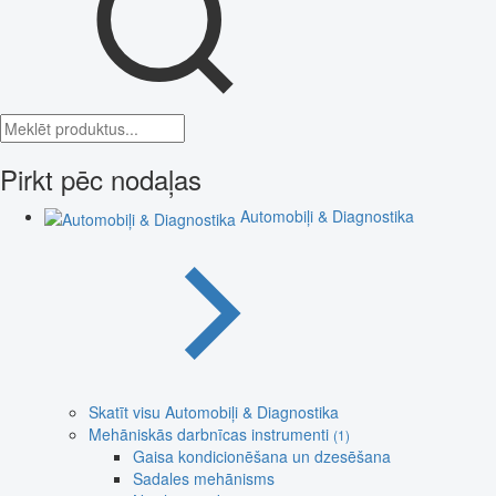
Pirkt pēc nodaļas
Automobiļi & Diagnostika
Skatīt visu Automobiļi & Diagnostika
Mehāniskās darbnīcas instrumenti
(1)
Gaisa kondicionēšana un dzesēšana
Sadales mehānisms