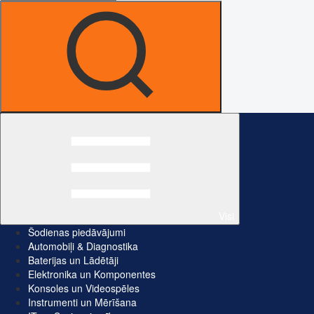
Visi
Šodienas piedāvājumi
Automobiļi & Diagnostika
Baterijas un Lādētāji
Elektronika un Komponentes
Konsoles un Videospēles
Instrumenti un Mērīšana