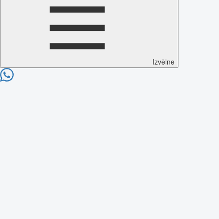
Izvēlne