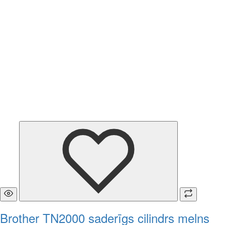
Brother TN2000 saderīgs cilindrs melns