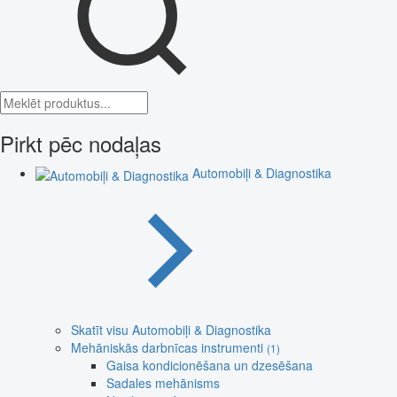
Pirkt pēc nodaļas
Automobiļi & Diagnostika
Skatīt visu Automobiļi & Diagnostika
Mehāniskās darbnīcas instrumenti
(1)
Gaisa kondicionēšana un dzesēšana
Sadales mehānisms