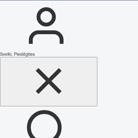
Sveiki, Pieslēgties