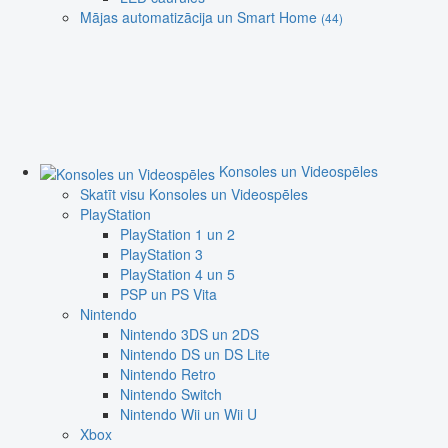
Mājas automatizācija un Smart Home
(44)
Konsoles un Videospēles
Skatīt visu Konsoles un Videospēles
PlayStation
PlayStation 1 un 2
PlayStation 3
PlayStation 4 un 5
PSP un PS Vita
Nintendo
Nintendo 3DS un 2DS
Nintendo DS un DS Lite
Nintendo Retro
Nintendo Switch
Nintendo Wii un Wii U
Xbox