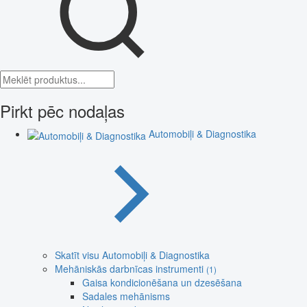
Pirkt pēc nodaļas
Automobiļi & Diagnostika
Skatīt visu Automobiļi & Diagnostika
Mehāniskās darbnīcas instrumenti
(1)
Gaisa kondicionēšana un dzesēšana
Sadales mehānisms