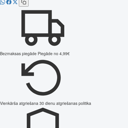
Bezmaksas piegāde
Piegāde no 4,99€
Vienkārša atgriešana
30 dienu atgriešanas politika