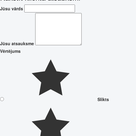
Jūsu vārds
Jūsu atsauksme
Vērtējums
Slikts