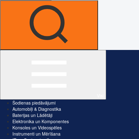
Visi
Šodienas piedāvājumi
Automobiļi & Diagnostika
Baterijas un Lādētāji
Elektronika un Komponentes
Konsoles un Videospēles
Instrumenti un Mērīšana