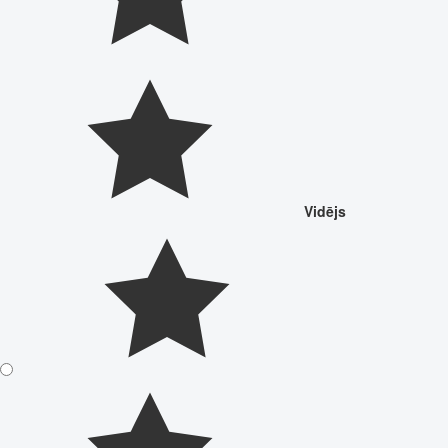
Vidējs