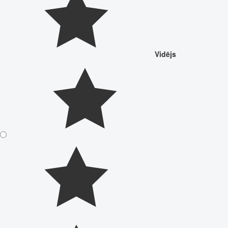
Vidējs