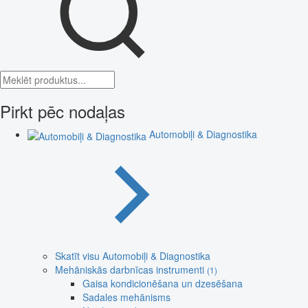
Pirkt pēc nodaļas
Automobiļi & Diagnostika
Skatīt visu Automobiļi & Diagnostika
Mehāniskās darbnīcas instrumenti
(1)
Gaisa kondicionēšana un dzesēšana
Sadales mehānisms