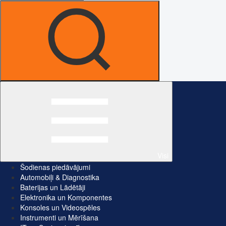
Visi
Šodienas piedāvājumi
Automobiļi & Diagnostika
Baterijas un Lādētāji
Elektronika un Komponentes
Konsoles un Videospēles
Instrumenti un Mērīšana