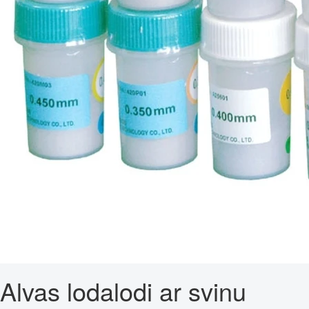
Alvas lodalodi ar svinu