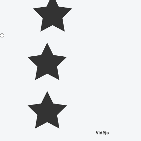
Vidējs