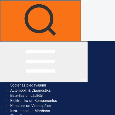
Visi
Šodienas piedāvājumi
Automobiļi & Diagnostika
Baterijas un Lādētāji
Elektronika un Komponentes
Konsoles un Videospēles
Instrumenti un Mērīšana