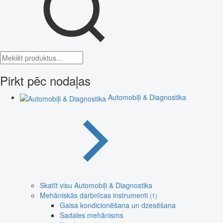
Pirkt pēc nodaļas
Automobiļi & Diagnostika
Skatīt visu Automobiļi & Diagnostika
Mehāniskās darbnīcas instrumenti
(1)
Gaisa kondicionēšana un dzesēšana
Sadales mehānisms