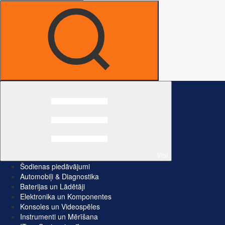
Visi
Šodienas piedāvājumi
Automobiļi & Diagnostika
Baterijas un Lādētāji
Elektronika un Komponentes
Konsoles un Videospēles
Instrumenti un Mērīšana