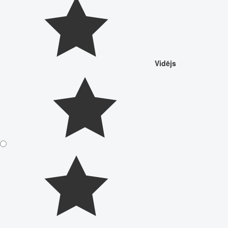
Vidējs