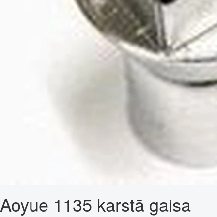
Aoyue 1135 karstā gaisa