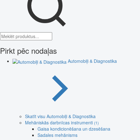
Pirkt pēc nodaļas
Automobiļi & Diagnostika
Skatīt visu Automobiļi & Diagnostika
Mehāniskās darbnīcas instrumenti
(1)
Gaisa kondicionēšana un dzesēšana
Sadales mehānisms