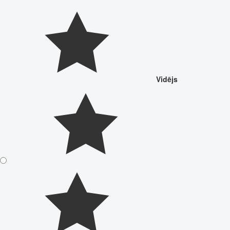
Vidējs