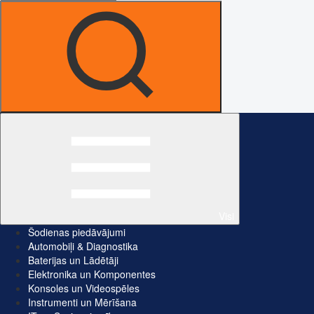
Visi
Šodienas piedāvājumi
Automobiļi & Diagnostika
Baterijas un Lādētāji
Elektronika un Komponentes
Konsoles un Videospēles
Instrumenti un Mērīšana