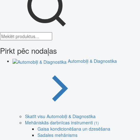
Pirkt pēc nodaļas
Automobiļi & Diagnostika
Skatīt visu Automobiļi & Diagnostika
Mehāniskās darbnīcas instrumenti
(1)
Gaisa kondicionēšana un dzesēšana
Sadales mehānisms