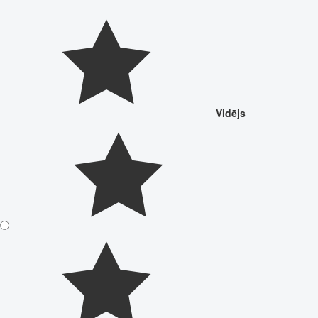
Vidējs