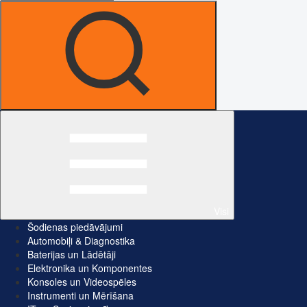
Visi
Šodienas piedāvājumi
Automobiļi & Diagnostika
Baterijas un Lādētāji
Elektronika un Komponentes
Konsoles un Videospēles
Instrumenti un Mērīšana