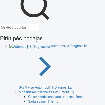
Pirkt pēc nodaļas
Automobiļi & Diagnostika
Skatīt visu Automobiļi & Diagnostika
Mehāniskās darbnīcas instrumenti
(1)
Gaisa kondicionēšana un dzesēšana
Sadales mehānisms