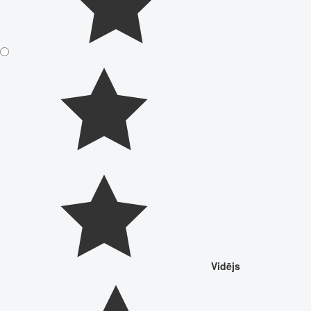
Vidējs