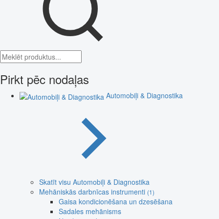
Pirkt pēc nodaļas
Automobiļi & Diagnostika
Skatīt visu Automobiļi & Diagnostika
Mehāniskās darbnīcas instrumenti
(1)
Gaisa kondicionēšana un dzesēšana
Sadales mehānisms