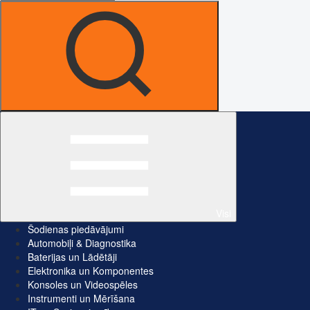
Visi
Šodienas piedāvājumi
Automobiļi & Diagnostika
Baterijas un Lādētāji
Elektronika un Komponentes
Konsoles un Videospēles
Instrumenti un Mērīšana