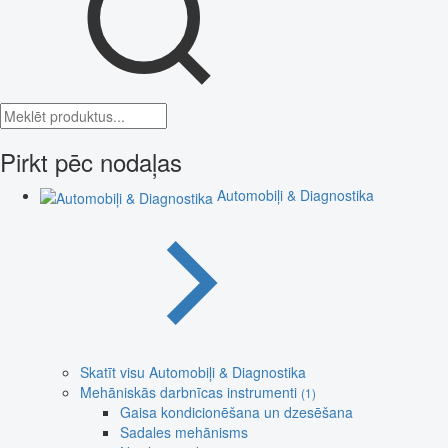
Pirkt pēc nodaļas
Automobiļi & Diagnostika
Skatīt visu Automobiļi & Diagnostika
Mehāniskās darbnīcas instrumenti
(1)
Gaisa kondicionēšana un dzesēšana
Sadales mehānisms