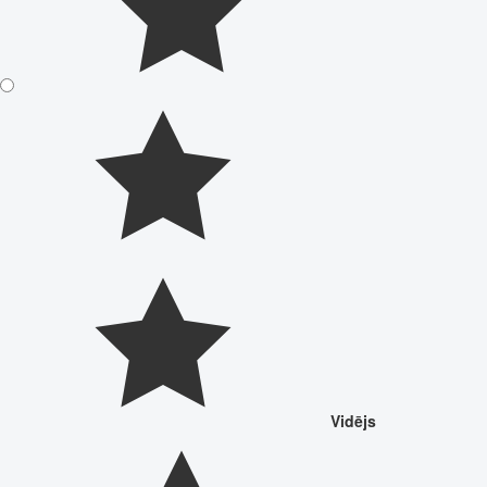
Vidējs