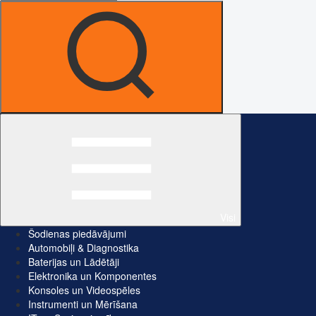
Visi
Šodienas piedāvājumi
Automobiļi & Diagnostika
Baterijas un Lādētāji
Elektronika un Komponentes
Konsoles un Videospēles
Instrumenti un Mērīšana