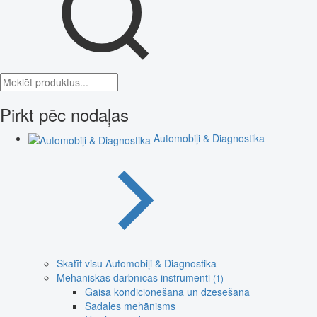
Pirkt pēc nodaļas
Automobiļi & Diagnostika
Skatīt visu Automobiļi & Diagnostika
Mehāniskās darbnīcas instrumenti
(1)
Gaisa kondicionēšana un dzesēšana
Sadales mehānisms