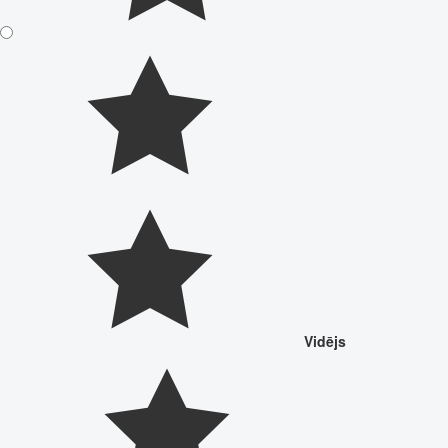
Vidējs