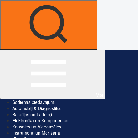
Visi
Šodienas piedāvājumi
Automobiļi & Diagnostika
Baterijas un Lādētāji
Elektronika un Komponentes
Konsoles un Videospēles
Instrumenti un Mērīšana