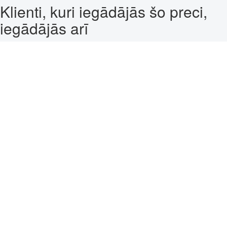
Klienti, kuri iegādājās šo preci,
iegādājās arī