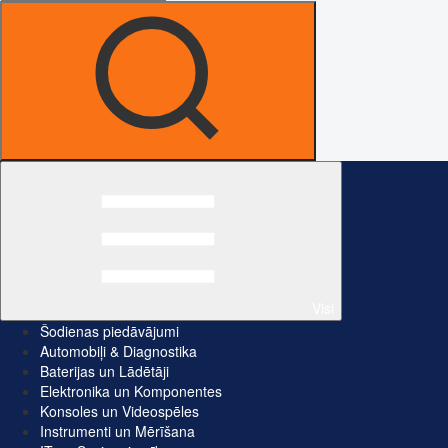
Visi
Šodienas piedāvājumi
Automobiļi & Diagnostika
Baterijas un Lādētāji
Elektronika un Komponentes
Konsoles un Videospēles
Instrumenti un Mērīšana