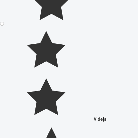
Vidējs