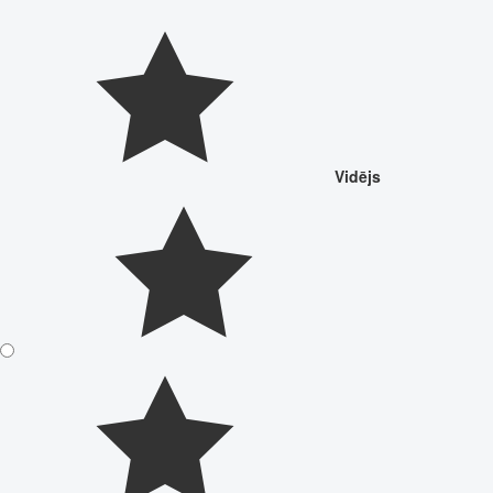
Vidējs