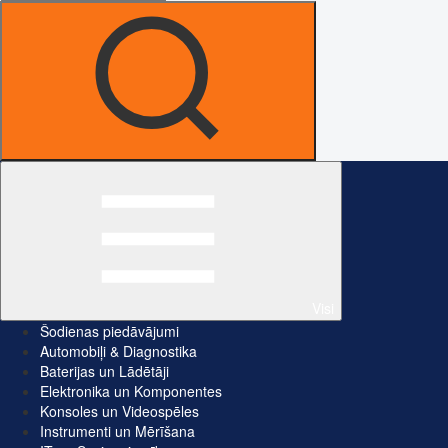
Visi
Šodienas piedāvājumi
Automobiļi & Diagnostika
Baterijas un Lādētāji
Elektronika un Komponentes
Konsoles un Videospēles
Instrumenti un Mērīšana