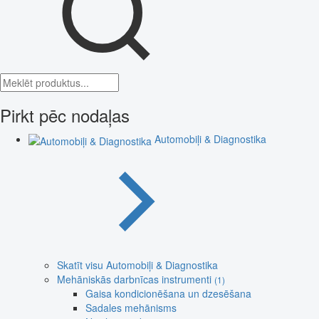
Pirkt pēc nodaļas
Automobiļi & Diagnostika
Skatīt visu Automobiļi & Diagnostika
Mehāniskās darbnīcas instrumenti
(1)
Gaisa kondicionēšana un dzesēšana
Sadales mehānisms