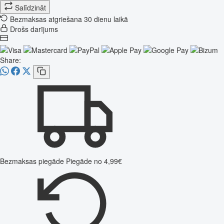
Salīdzināt
Bezmaksas atgriešana 30 dienu laikā
Drošs darījums
Share:
Bezmaksas piegāde
Piegāde no 4,99€