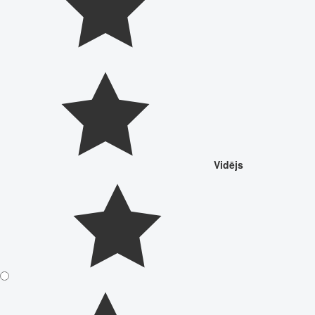
Vidējs