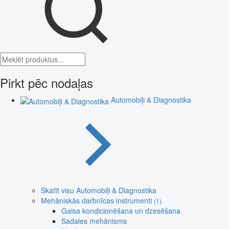
Pirkt pēc nodaļas
Automobiļi & Diagnostika
Skatīt visu Automobiļi & Diagnostika
Mehāniskās darbnīcas instrumenti
(1)
Gaisa kondicionēšana un dzesēšana
Sadales mehānisms