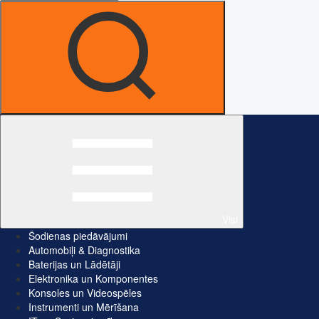
Visi
Šodienas piedāvājumi
Automobiļi & Diagnostika
Baterijas un Lādētāji
Elektronika un Komponentes
Konsoles un Videospēles
Instrumenti un Mērīšana