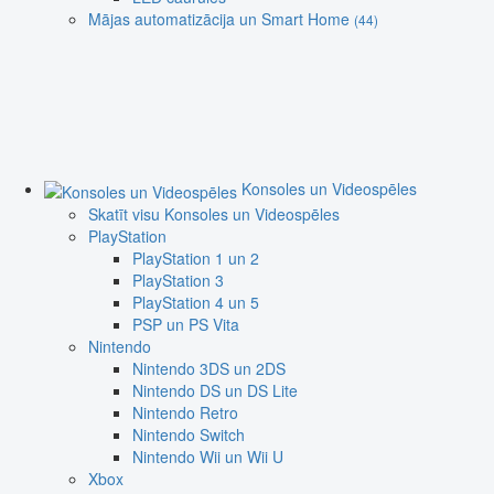
Mājas automatizācija un Smart Home
(44)
Konsoles un Videospēles
Skatīt visu Konsoles un Videospēles
PlayStation
PlayStation 1 un 2
PlayStation 3
PlayStation 4 un 5
PSP un PS Vita
Nintendo
Nintendo 3DS un 2DS
Nintendo DS un DS Lite
Nintendo Retro
Nintendo Switch
Nintendo Wii un Wii U
Xbox