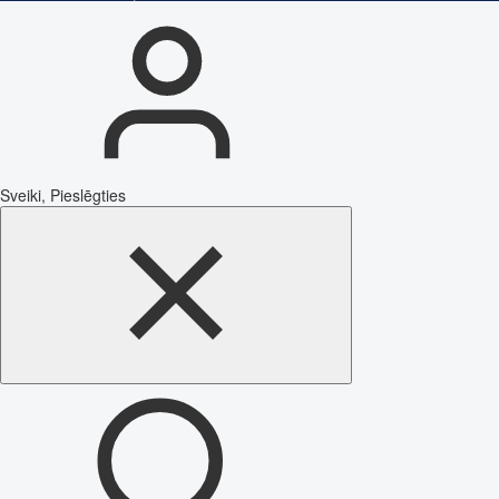
Sveiki, Pieslēgties