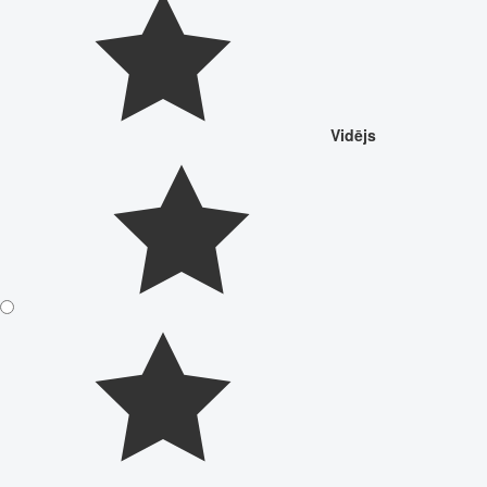
Vidējs