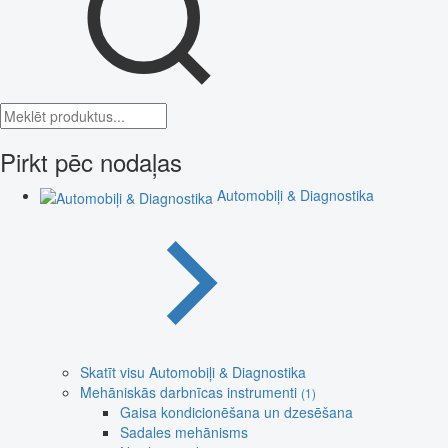
Pirkt pēc nodaļas
Automobiļi & Diagnostika
Skatīt visu Automobiļi & Diagnostika
Mehāniskās darbnīcas instrumenti
(1)
Gaisa kondicionēšana un dzesēšana
Sadales mehānisms