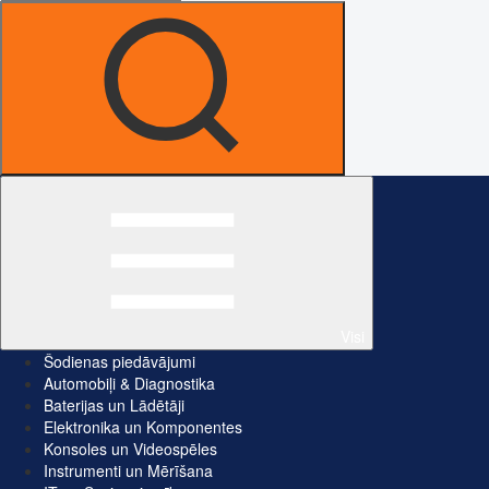
Visi
Šodienas piedāvājumi
Automobiļi & Diagnostika
Baterijas un Lādētāji
Elektronika un Komponentes
Konsoles un Videospēles
Instrumenti un Mērīšana