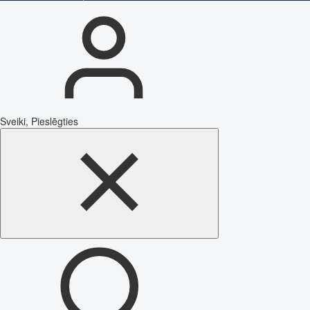
Sveiki, Pieslēgties