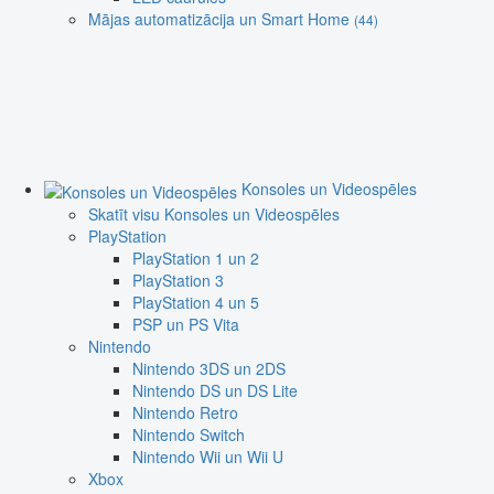
Mājas automatizācija un Smart Home
(44)
Konsoles un Videospēles
Skatīt visu Konsoles un Videospēles
PlayStation
PlayStation 1 un 2
PlayStation 3
PlayStation 4 un 5
PSP un PS Vita
Nintendo
Nintendo 3DS un 2DS
Nintendo DS un DS Lite
Nintendo Retro
Nintendo Switch
Nintendo Wii un Wii U
Xbox