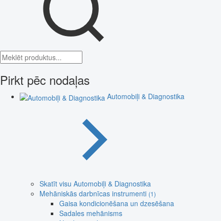
Pirkt pēc nodaļas
Automobiļi & Diagnostika
Skatīt visu Automobiļi & Diagnostika
Mehāniskās darbnīcas instrumenti
(1)
Gaisa kondicionēšana un dzesēšana
Sadales mehānisms