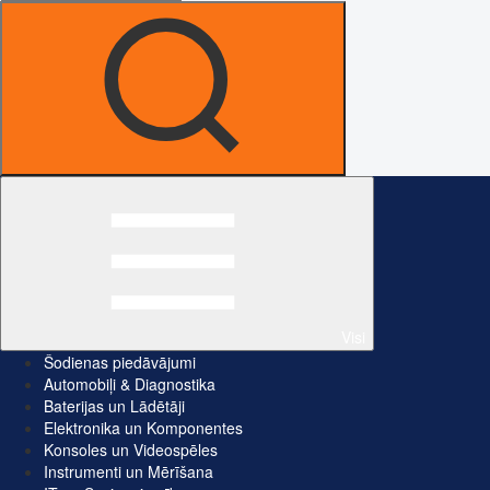
Visi
Šodienas piedāvājumi
Automobiļi & Diagnostika
Baterijas un Lādētāji
Elektronika un Komponentes
Konsoles un Videospēles
Instrumenti un Mērīšana