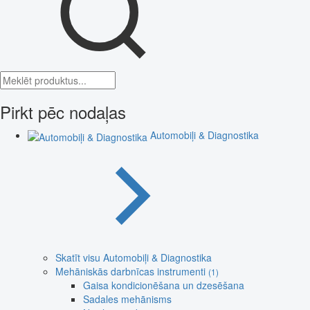
Pirkt pēc nodaļas
Automobiļi & Diagnostika
Skatīt visu Automobiļi & Diagnostika
Mehāniskās darbnīcas instrumenti
(1)
Gaisa kondicionēšana un dzesēšana
Sadales mehānisms