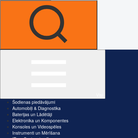
Visi
Šodienas piedāvājumi
Automobiļi & Diagnostika
Baterijas un Lādētāji
Elektronika un Komponentes
Konsoles un Videospēles
Instrumenti un Mērīšana