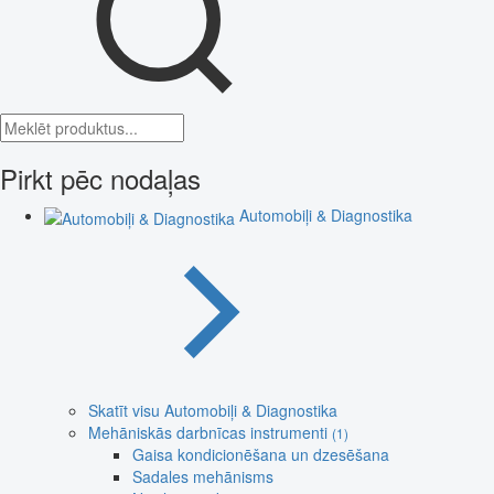
Pirkt pēc nodaļas
Automobiļi & Diagnostika
Skatīt visu Automobiļi & Diagnostika
Mehāniskās darbnīcas instrumenti
(1)
Gaisa kondicionēšana un dzesēšana
Sadales mehānisms