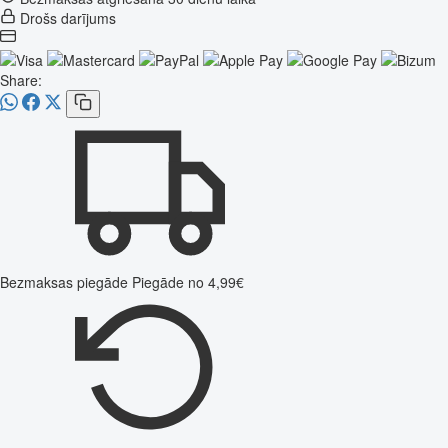
Drošs darījums
Share:
Bezmaksas piegāde
Piegāde no 4,99€