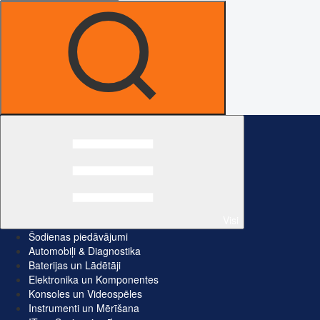
Visi
Šodienas piedāvājumi
Automobiļi & Diagnostika
Baterijas un Lādētāji
Elektronika un Komponentes
Konsoles un Videospēles
Instrumenti un Mērīšana