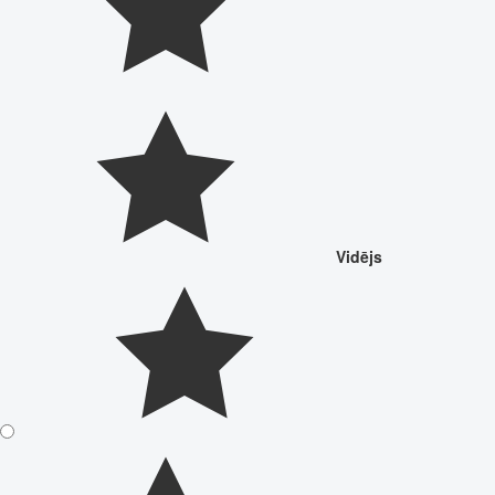
Vidējs