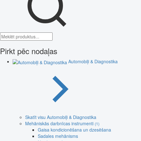
Pirkt pēc nodaļas
Automobiļi & Diagnostika
Skatīt visu Automobiļi & Diagnostika
Mehāniskās darbnīcas instrumenti
(1)
Gaisa kondicionēšana un dzesēšana
Sadales mehānisms