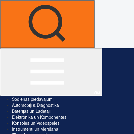
Visi
Šodienas piedāvājumi
Automobiļi & Diagnostika
Baterijas un Lādētāji
Elektronika un Komponentes
Konsoles un Videospēles
Instrumenti un Mērīšana