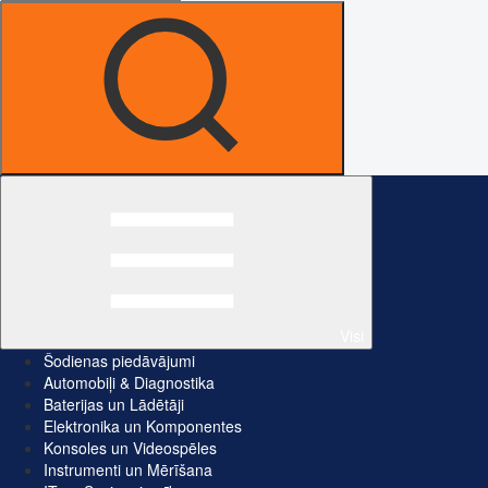
Visi
Šodienas piedāvājumi
Automobiļi & Diagnostika
Baterijas un Lādētāji
Elektronika un Komponentes
Konsoles un Videospēles
Instrumenti un Mērīšana