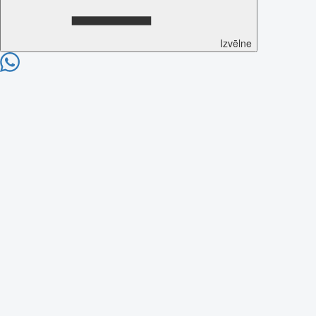
Izvēlne