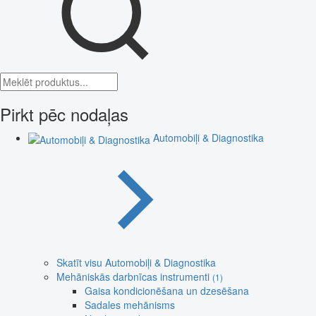
Pirkt pēc nodaļas
Automobiļi & Diagnostika
Skatīt visu Automobiļi & Diagnostika
Mehāniskās darbnīcas instrumenti
(1)
Gaisa kondicionēšana un dzesēšana
Sadales mehānisms