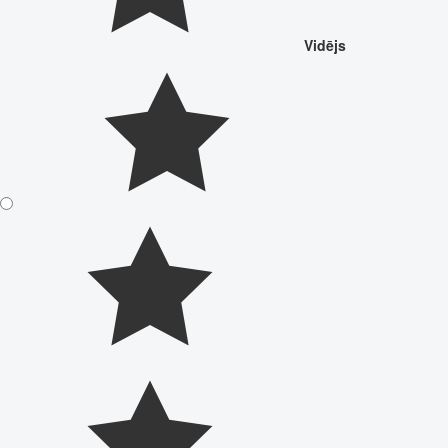
Vidējs