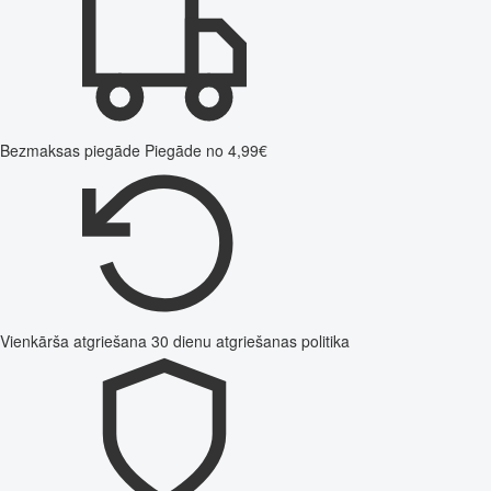
Bezmaksas piegāde
Piegāde no 4,99€
Vienkārša atgriešana
30 dienu atgriešanas politika