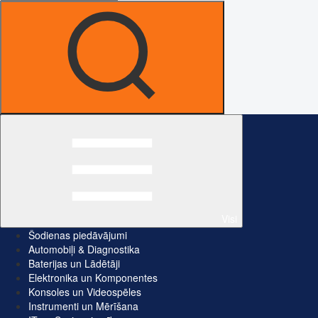
Visi
Šodienas piedāvājumi
Automobiļi & Diagnostika
Baterijas un Lādētāji
Elektronika un Komponentes
Konsoles un Videospēles
Instrumenti un Mērīšana