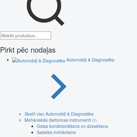
Pirkt pēc nodaļas
Automobiļi & Diagnostika
Skatīt visu Automobiļi & Diagnostika
Mehāniskās darbnīcas instrumenti
(1)
Gaisa kondicionēšana un dzesēšana
Sadales mehānisms