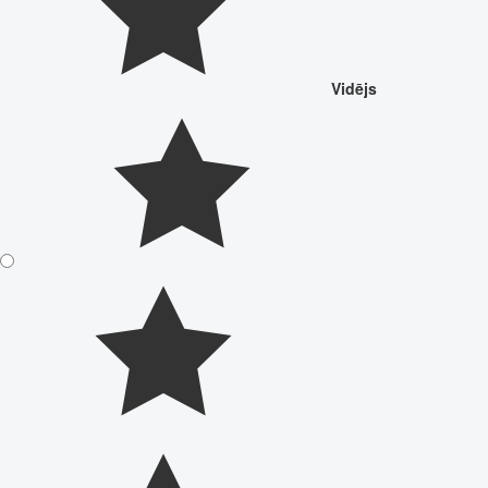
Vidējs