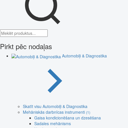
Pirkt pēc nodaļas
Automobiļi & Diagnostika
Skatīt visu Automobiļi & Diagnostika
Mehāniskās darbnīcas instrumenti
(1)
Gaisa kondicionēšana un dzesēšana
Sadales mehānisms