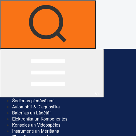
Visi
Šodienas piedāvājumi
Automobiļi & Diagnostika
Baterijas un Lādētāji
Elektronika un Komponentes
Konsoles un Videospēles
Instrumenti un Mērīšana