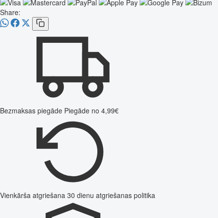
Share:
Bezmaksas piegāde
Piegāde no 4,99€
Vienkārša atgriešana
30 dienu atgriešanas politika