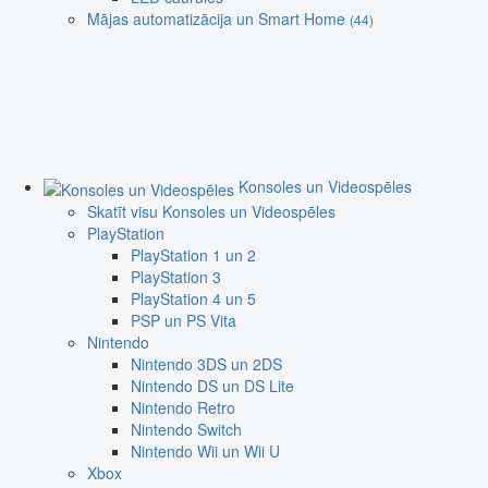
Mājas automatizācija un Smart Home
(44)
Konsoles un Videospēles
Skatīt visu Konsoles un Videospēles
PlayStation
PlayStation 1 un 2
PlayStation 3
PlayStation 4 un 5
PSP un PS Vita
Nintendo
Nintendo 3DS un 2DS
Nintendo DS un DS Lite
Nintendo Retro
Nintendo Switch
Nintendo Wii un Wii U
Xbox