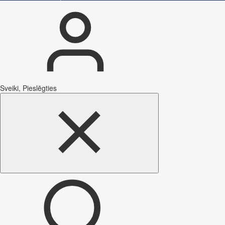
Sveiki, Pieslēgties