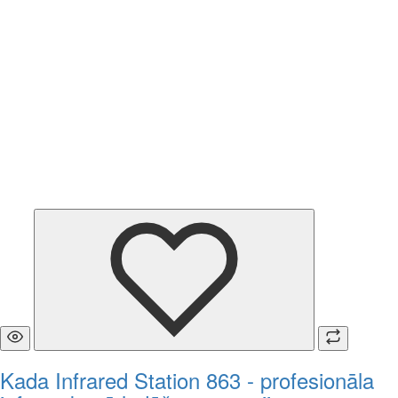
Kada Infrared Station 863 - profesionāla