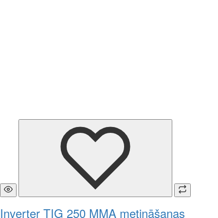
Inverter TIG 250 MMA metināšanas