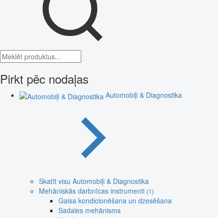
Pirkt pēc nodaļas
Automobiļi & Diagnostika
Skatīt visu Automobiļi & Diagnostika
Mehāniskās darbnīcas instrumenti
(1)
Gaisa kondicionēšana un dzesēšana
Sadales mehānisms