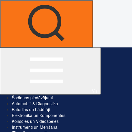
Visi
Šodienas piedāvājumi
Automobiļi & Diagnostika
Baterijas un Lādētāji
Elektronika un Komponentes
Konsoles un Videospēles
Instrumenti un Mērīšana