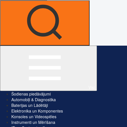
Visi
Šodienas piedāvājumi
Automobiļi & Diagnostika
Baterijas un Lādētāji
Elektronika un Komponentes
Konsoles un Videospēles
Instrumenti un Mērīšana