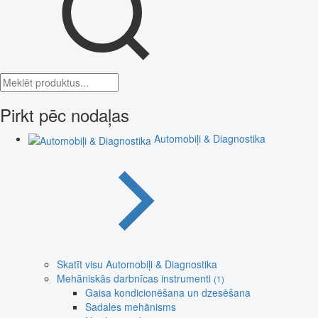
Pirkt pēc nodaļas
Automobiļi & Diagnostika
Skatīt visu Automobiļi & Diagnostika
Mehāniskās darbnīcas instrumenti
(1)
Gaisa kondicionēšana un dzesēšana
Sadales mehānisms