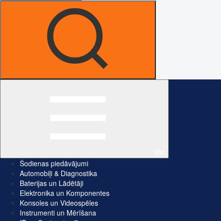
Visi
Šodienas piedāvājumi
Automobiļi & Diagnostika
Baterijas un Lādētāji
Elektronika un Komponentes
Konsoles un Videospēles
Instrumenti un Mērīšana