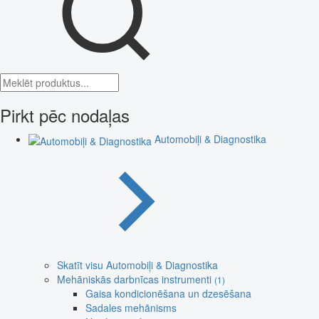
Pirkt pēc nodaļas
Automobiļi & Diagnostika
Skatīt visu Automobiļi & Diagnostika
Mehāniskās darbnīcas instrumenti
(1)
Gaisa kondicionēšana un dzesēšana
Sadales mehānisms