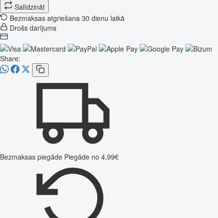
Salīdzināt
Bezmaksas atgriešana 30 dienu laikā
Drošs darījums
Share:
Bezmaksas piegāde
Piegāde no 4,99€