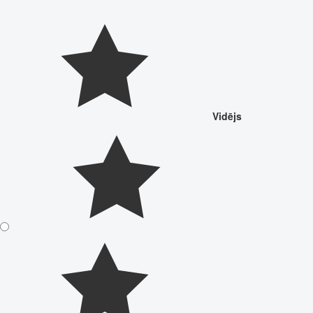
Vidējs