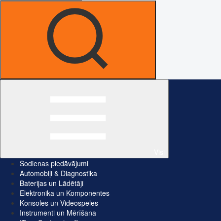
Visi
Šodienas piedāvājumi
Automobiļi & Diagnostika
Baterijas un Lādētāji
Elektronika un Komponentes
Konsoles un Videospēles
Instrumenti un Mērīšana