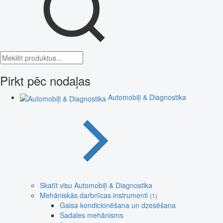
Pirkt pēc nodaļas
Automobiļi & Diagnostika
Skatīt visu Automobiļi & Diagnostika
Mehāniskās darbnīcas instrumenti
(1)
Gaisa kondicionēšana un dzesēšana
Sadales mehānisms