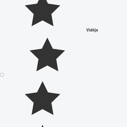
Vidējs