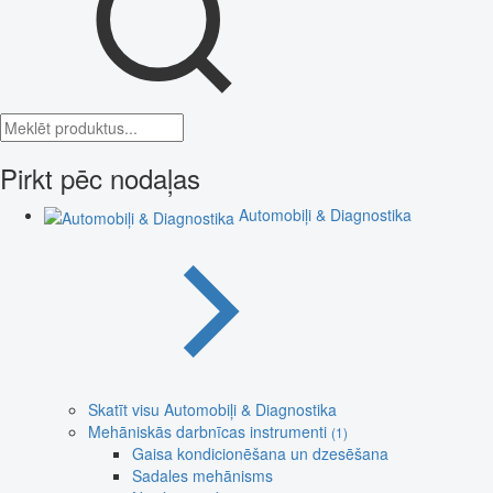
Pirkt pēc nodaļas
Automobiļi & Diagnostika
Skatīt visu Automobiļi & Diagnostika
Mehāniskās darbnīcas instrumenti
(1)
Gaisa kondicionēšana un dzesēšana
Sadales mehānisms