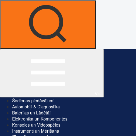
Visi
Šodienas piedāvājumi
Automobiļi & Diagnostika
Baterijas un Lādētāji
Elektronika un Komponentes
Konsoles un Videospēles
Instrumenti un Mērīšana