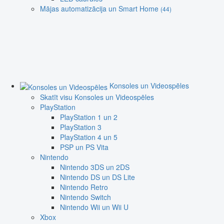
Mājas automatizācija un Smart Home
(44)
Konsoles un Videospēles
Skatīt visu Konsoles un Videospēles
PlayStation
PlayStation 1 un 2
PlayStation 3
PlayStation 4 un 5
PSP un PS Vita
Nintendo
Nintendo 3DS un 2DS
Nintendo DS un DS Lite
Nintendo Retro
Nintendo Switch
Nintendo Wii un Wii U
Xbox