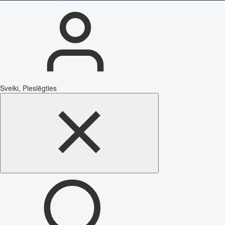
Sveiki, Pieslēgties