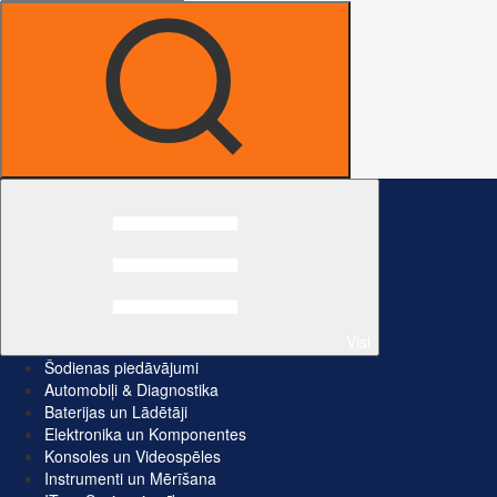
Visi
Šodienas piedāvājumi
Automobiļi & Diagnostika
Baterijas un Lādētāji
Elektronika un Komponentes
Konsoles un Videospēles
Instrumenti un Mērīšana