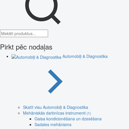
Pirkt pēc nodaļas
Automobiļi & Diagnostika
Skatīt visu Automobiļi & Diagnostika
Mehāniskās darbnīcas instrumenti
(1)
Gaisa kondicionēšana un dzesēšana
Sadales mehānisms