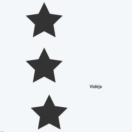
Vidējs