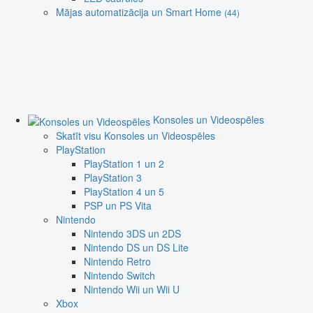
Mājas automatizācija un Smart Home
(44)
Konsoles un Videospēles
Skatīt visu Konsoles un Videospēles
PlayStation
PlayStation 1 un 2
PlayStation 3
PlayStation 4 un 5
PSP un PS Vita
Nintendo
Nintendo 3DS un 2DS
Nintendo DS un DS Lite
Nintendo Retro
Nintendo Switch
Nintendo Wii un Wii U
Xbox