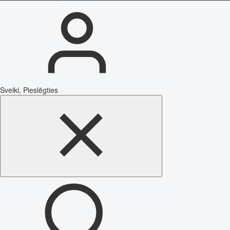
Sveiki, Pieslēgties