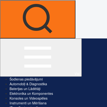
Visi
Šodienas piedāvājumi
Automobiļi & Diagnostika
Baterijas un Lādētāji
Elektronika un Komponentes
Konsoles un Videospēles
Instrumenti un Mērīšana