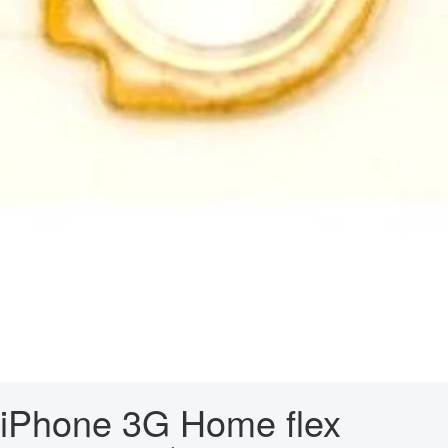
iPhone 3G Home flex