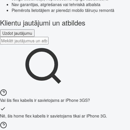
Nav garantijas, atgriešanas vai tehniskā atbalsta
Piemērots lietotājiem ar pieredzi mobilo tālruņu remontā
Klientu jautājumi un atbildes
Uzdot jautājumu
Vai šis flex kabelis ir savietojams ar iPhone 3GS?
Nē, šis home flex kabelis ir savietojams tikai ar iPhone 3G.