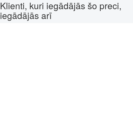
Klienti, kuri iegādājās šo preci,
iegādājās arī