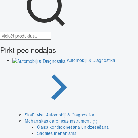
Pirkt pēc nodaļas
Automobiļi & Diagnostika
Skatīt visu Automobiļi & Diagnostika
Mehāniskās darbnīcas instrumenti
(1)
Gaisa kondicionēšana un dzesēšana
Sadales mehānisms